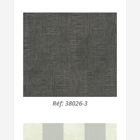
Réf:
38026-3