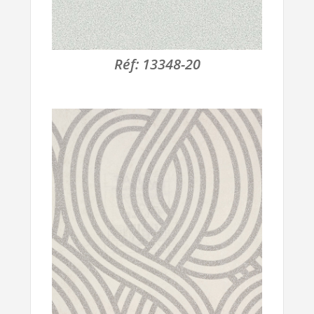
Réf:
13348-20