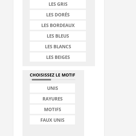
LES GRIS
LES DORÉS
LES BORDEAUX
LES BLEUS
LES BLANCS
LES BEIGES
CHOISISSEZ LE MOTIF
UNIS
RAYURES
MOTIFS
FAUX UNIS