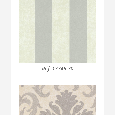
Réf:
13346-30