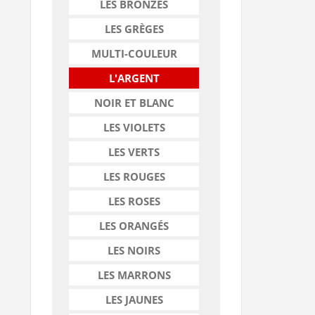
LES BRONZES
LES GRÈGES
MULTI-COULEUR
L'ARGENT
NOIR ET BLANC
LES VIOLETS
LES VERTS
LES ROUGES
LES ROSES
LES ORANGÉS
LES NOIRS
LES MARRONS
LES JAUNES