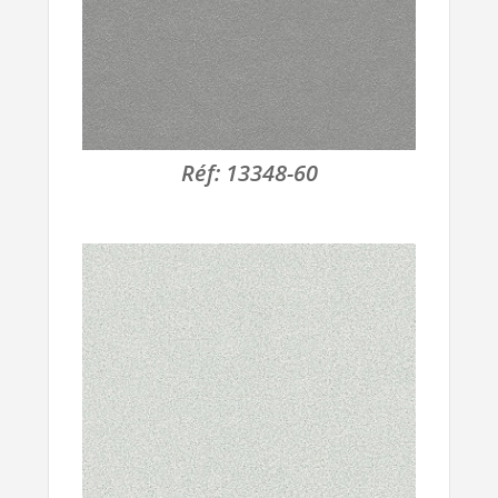
Réf:
13348-60