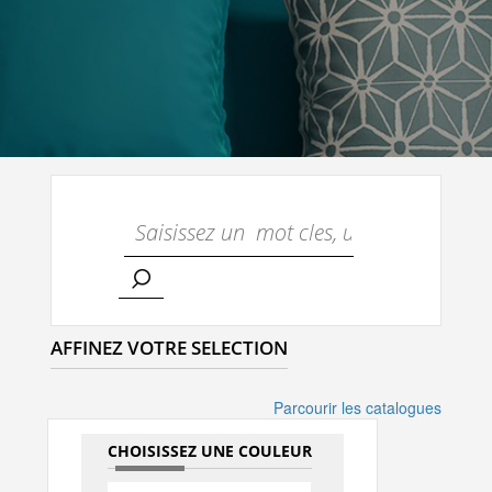
AFFINEZ VOTRE SELECTION
Parcourir les catalogues
CHOISISSEZ UNE COULEUR