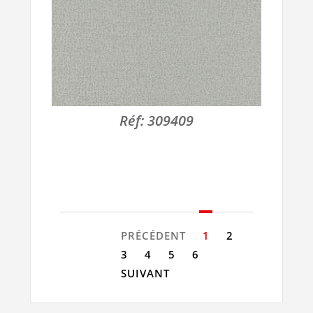
Réf:
309409
PRÉCÉDENT
1
2
3
4
5
6
SUIVANT