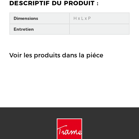
DESCRIPTIF DU PRODUIT :
H x L x P
Dimensions
Entretien
Voir les produits dans la piéce